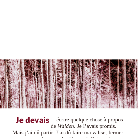
Je devais
écrire quelque chose à propos
de
Walden
. Je l’avais promis.
Mais j’ai dû partir. J’ai dû faire ma valise, fermer