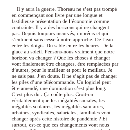
Il y aura la guerre. Thoreau ne s’est pas trompé
en commençant son livre par une longue et
fastidieuse présentation de l’économie comme
contrainte. Il y a des horizons qui ne changent
pas. Depuis toujours incurvés, imprécis et qui
s’enfuient sans cesse à notre approche. De l’eau
entre les doigts. Du sable entre les heures. De la
glace au soleil. Pensons-nous vraiment que notre
horizon va changer ? Que les choses à changer
vont finalement être changées, être remplacées par
d’autres, pour le meilleur et pour le meilleur. Je
ne sais pas. J’en doute. Il ne s’agit pas de changer
les piles d’une télécommande. Un logiciel peut
être amendé, une domination c’est plus long.
C’est plus dur. Ça coûte plus. Croit-on
véritablement que les inégalités sociales, les
inégalités scolaires, les inégalités sanitaires,
urbaines, syndicales, salariales, familiales vont
changer après cette histoire de pandémie ? Et
surtout, est-ce que ces changements vont nous