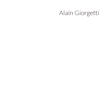
Alain Giorgetti