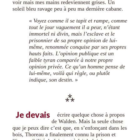
voir mais mes mains redeviennent grises. Un
soleil bleu ravage peu à peu ma dernière cabane.
«
Voyez comme il se tapit et rampe, comme
tout le jour vaguement il a peur, n’étant
immortel ni divin, mais l’esclave et le
prisonnier de sa propre opinion de lui-
même, renommée conquise par ses propres
hauts faits. L’opinion publique est un
faible tyran comparée à notre propre
opinion privée. Ce qu’un homme pense de
lui-même, voilà qui règle, ou plutôt
indique, son destin
. »
Je devais
écrire quelque chose à propos
de Walden. Mais la seule chose
que je peux dire c’est que, en s’enfonçant dans les
bois, Thoreau a finalement connu la prison et